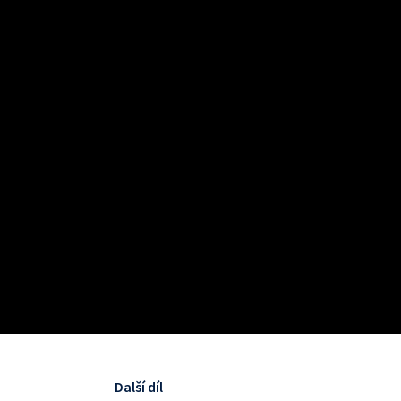
Další díl