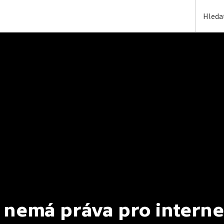
 nemá práva pro interne