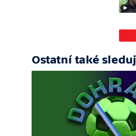
Ostatní také sleduj