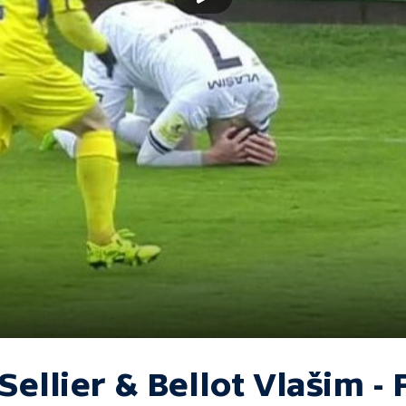
Sellier & Bellot Vlašim - 