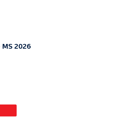
e MS 2026