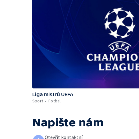
Liga mistrů UEFA
Sport
Fotbal
Napište nám
Otevřít kontaktní