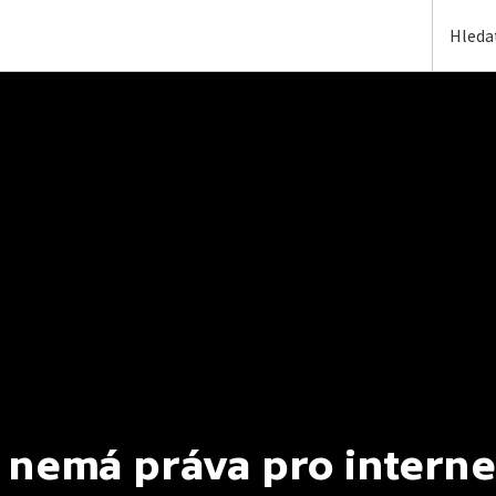
 nemá práva pro interne