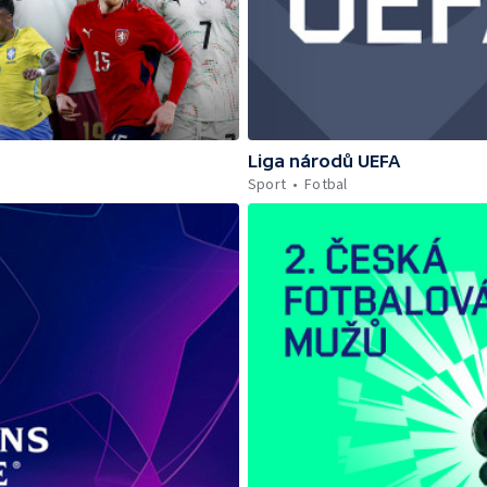
Liga národů UEFA
Sport
Fotbal