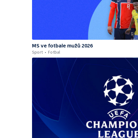
MS ve fotbale mužů 2026
Sport
Fotbal