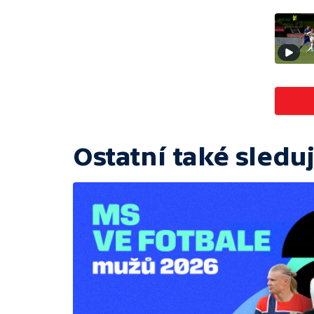
Ostatní také sleduj