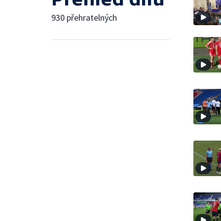
930 přehratelných