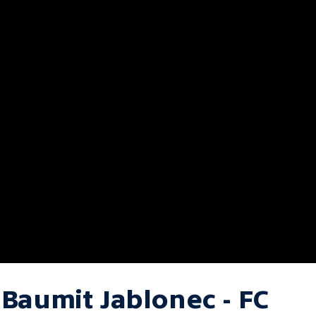
 Baumit Jablonec - FC