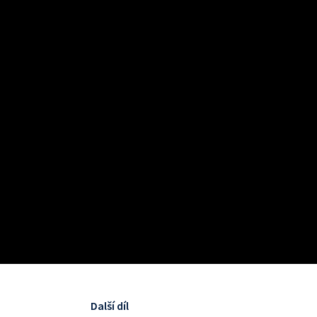
Další díl