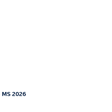
e MS 2026