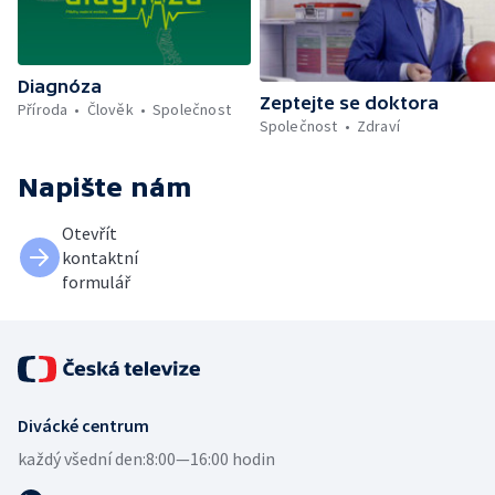
Diagnóza
Zeptejte se doktora
Příroda
Člověk
Společnost
Společnost
Zdraví
Napište nám
Otevřít
kontaktní
formulář
Divácké centrum
každý všední den:
8:00—16:00 hodin