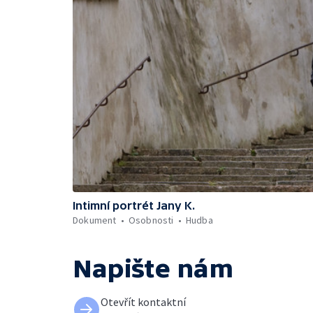
Intimní portrét Jany K.
Dokument
Osobnosti
Hudba
Napište nám
Otevřít kontaktní