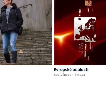
Evropské události
Společnost
Evropa