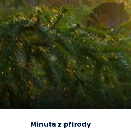
Minuta z přírody