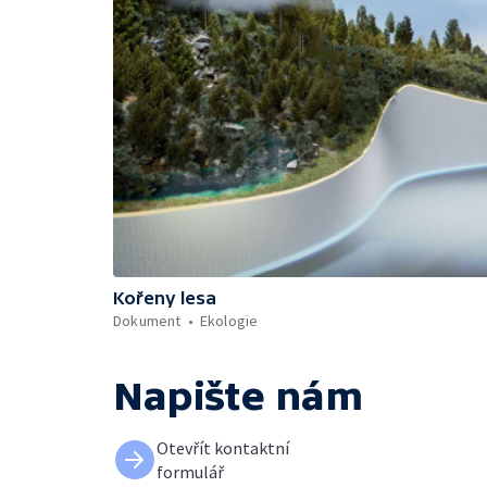
Kořeny lesa
Dokument
Ekologie
Napište nám
Otevřít kontaktní
formulář