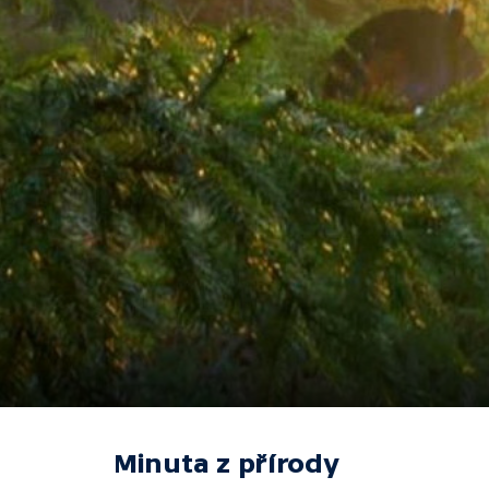
Minuta z přírody