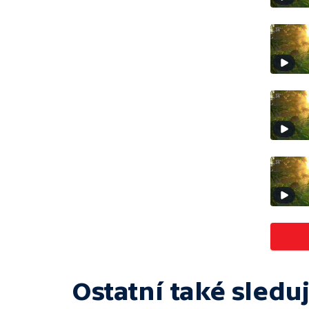
Ostatní také sleduj