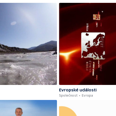
Evropské události
Společnost
Evropa