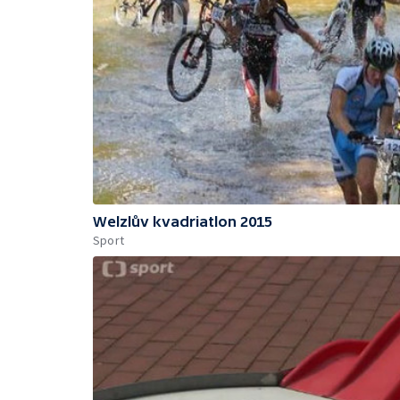
Welzlův kvadriatlon 2015
Sport