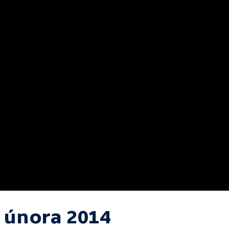
. února 2014