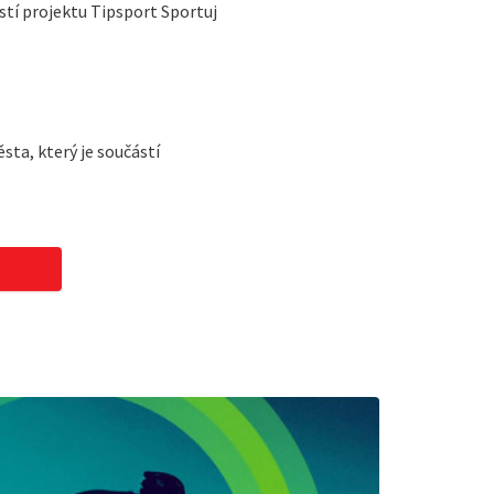
ástí projektu Tipsport Sportuj
ta, který je součástí