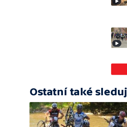
Ostatní také sleduj