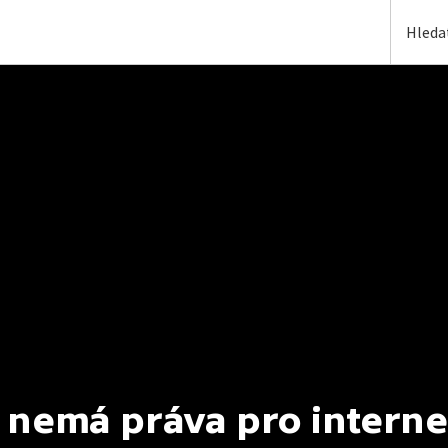
 nemá práva pro interne