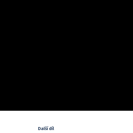
Další díl