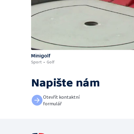
Minigolf
Sport
Golf
Napište nám
Otevřít kontaktní
formulář