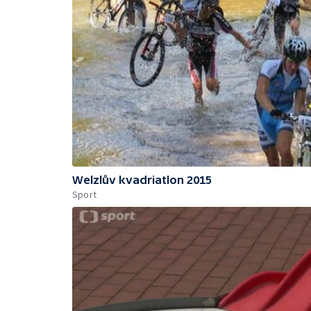
Welzlův kvadriatlon 2015
Sport