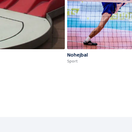
Nohejbal
Sport