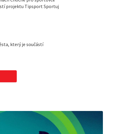
ástí projektu Tipsport Sportuj
ta, který je součástí