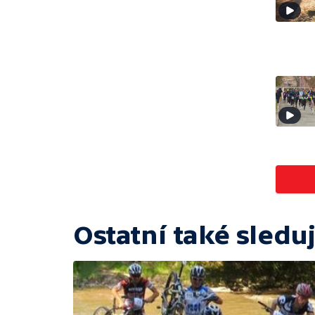
Ostatní také sleduj