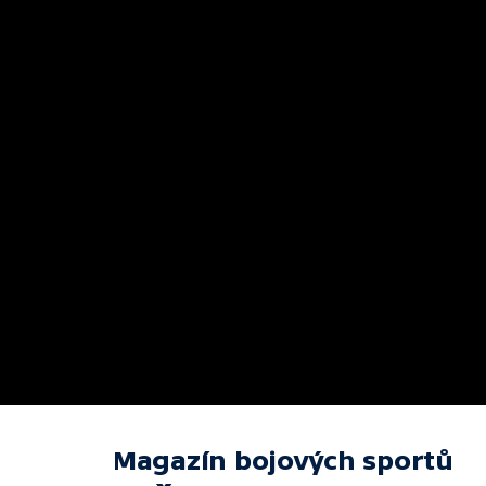
Magazín bojových sportů