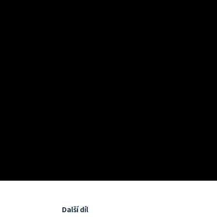
Další díl