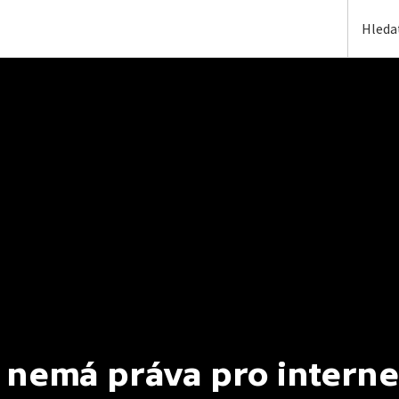
 nemá práva pro interne