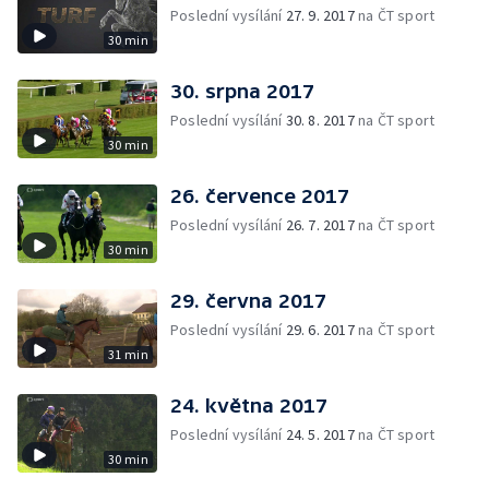
Poslední vysílání
27. 9. 2017
na ČT sport
30 min
30. srpna 2017
Poslední vysílání
30. 8. 2017
na ČT sport
30 min
26. července 2017
Poslední vysílání
26. 7. 2017
na ČT sport
30 min
29. června 2017
Poslední vysílání
29. 6. 2017
na ČT sport
31 min
24. května 2017
Poslední vysílání
24. 5. 2017
na ČT sport
30 min