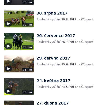
30 min
30. srpna 2017
Poslední vysílání
30. 8. 2017
na ČT sport
30 min
26. července 2017
Poslední vysílání
26. 7. 2017
na ČT sport
30 min
29. června 2017
Poslední vysílání
29. 6. 2017
na ČT sport
31 min
24. května 2017
Poslední vysílání
24. 5. 2017
na ČT sport
30 min
27. dubna 2017