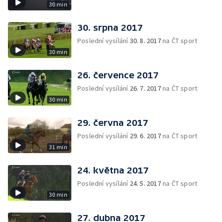
30 min
30. srpna 2017
Poslední vysílání
30. 8. 2017
na ČT sport
30 min
26. července 2017
Poslední vysílání
26. 7. 2017
na ČT sport
30 min
29. června 2017
Poslední vysílání
29. 6. 2017
na ČT sport
31 min
24. května 2017
Poslední vysílání
24. 5. 2017
na ČT sport
30 min
27. dubna 2017