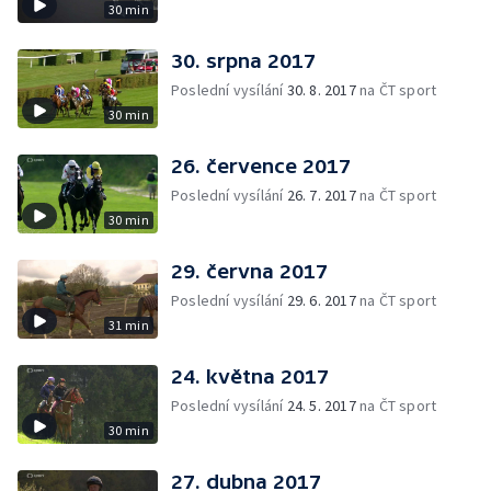
30 min
30. srpna 2017
Poslední vysílání
30. 8. 2017
na ČT sport
30 min
26. července 2017
Poslední vysílání
26. 7. 2017
na ČT sport
30 min
29. června 2017
Poslední vysílání
29. 6. 2017
na ČT sport
31 min
24. května 2017
Poslední vysílání
24. 5. 2017
na ČT sport
30 min
27. dubna 2017