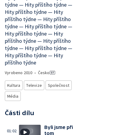
týdne — Hity příštího týdne —
Hity příštího týdne — Hity
příštího týdne — Hity příštího
týdne — Hity příštího týdne —
Hity příštího týdne — Hity
příštího týdne — Hity příštího
týdne — Hity příštího týdne —
Hity příštího týdne — Hity
příštího týdne
Vyrobeno
2010
•
Česko
Kultura
Televize
Společnost
Média
Části dílu
Byli jsme při
01:02
tom