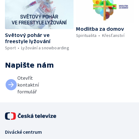
Modlitba za domov
Světový pohár ve
Spiritualita
Křesťanství
freestyle lyžování
Sport
Lyžování a snowboarding
Napište nám
Otevřít
kontaktní
formulář
Divácké centrum