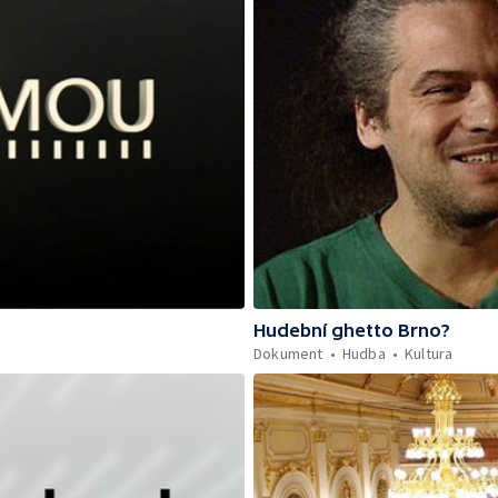
Hudební ghetto Brno?
Dokument
Hudba
Kultura