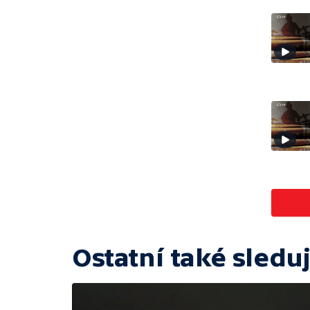
Ostatní také sleduj