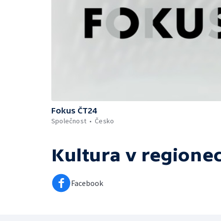
Fokus ČT24
Společnost
Česko
Kultura v regione
Facebook