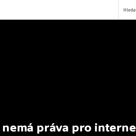
 nemá práva pro interne