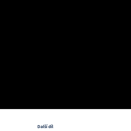
Další díl