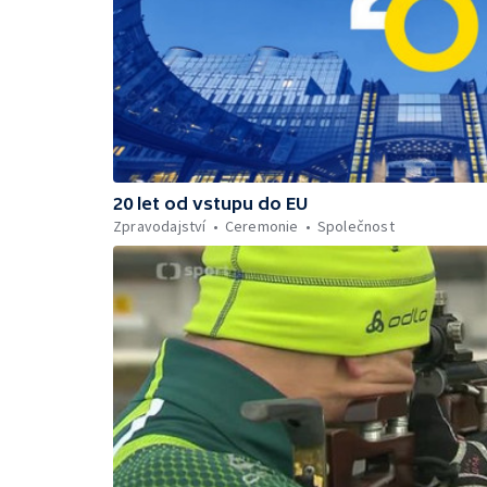
20 let od vstupu do EU
Zpravodajství
Ceremonie
Společnost