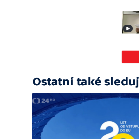
Ostatní také sleduj