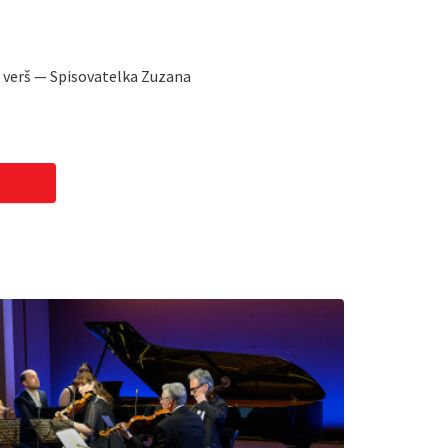
 verš — Spisovatelka Zuzana