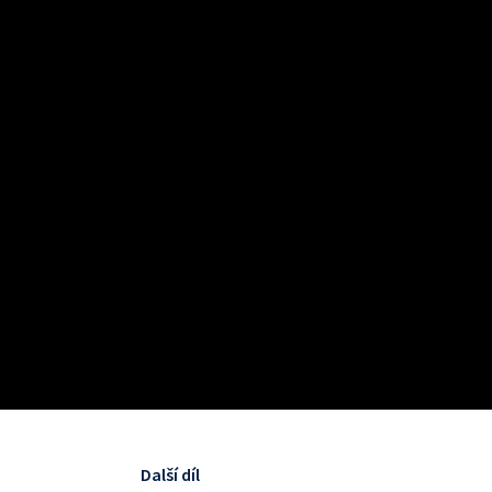
Další díl