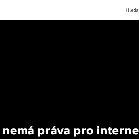
 nemá práva pro interne