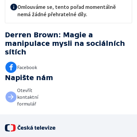
Omlouváme se, tento pořad momentálně
nemá žádné přehratelné díly.
Derren Brown: Magie a
manipulace mysli
na sociálních
sítích
Facebook
Napište nám
Otevřít
kontaktní
formulář