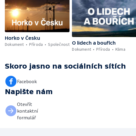
Horko v Česku
O lidech a bouřích
Dokument
Příroda
Společnost
Dokument
Příroda
Klima
Skoro jasno
na sociálních sítích
Facebook
Napište nám
Otevřít
kontaktní
formulář