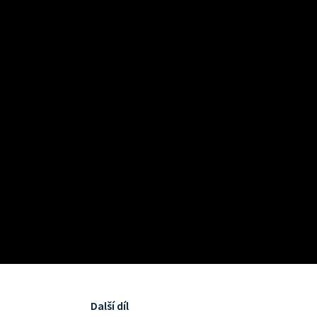
Další díl