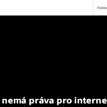
 nemá práva pro interne