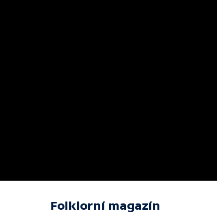
Folklorní magazín