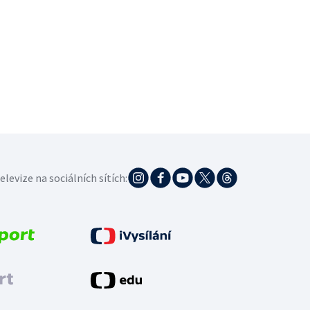
elevize na sociálních sítích: