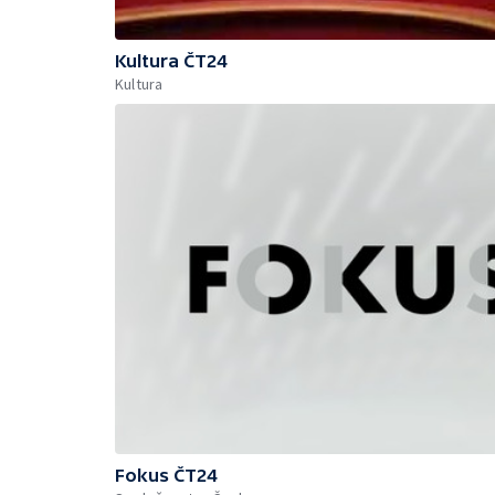
Kultura ČT24
Kultura
Fokus ČT24