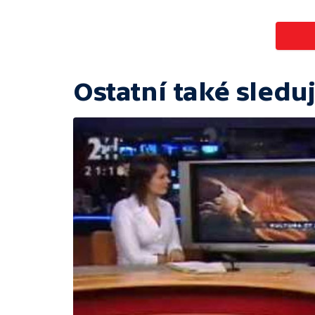
Ostatní také sleduj