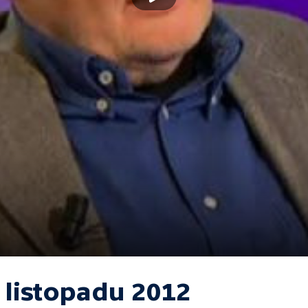
 listopadu 2012