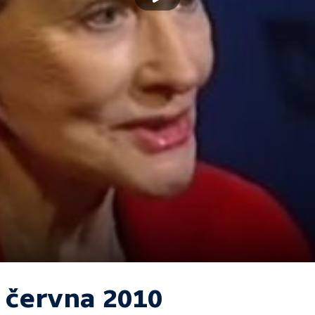
. června 2010