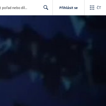
Přihlásit se
ČT
Search