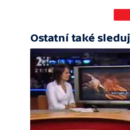
Ostatní také sleduj