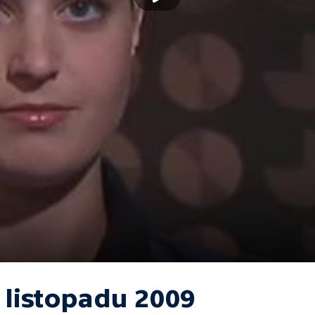
 listopadu 2009