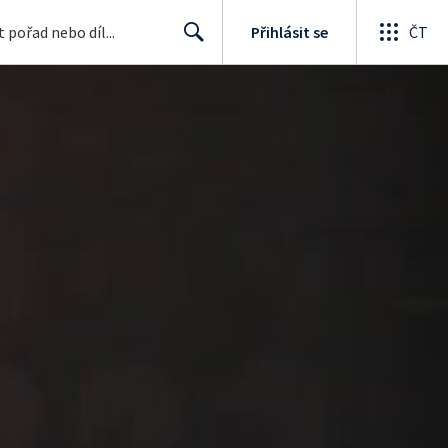
Přihlásit se
ČT
Search