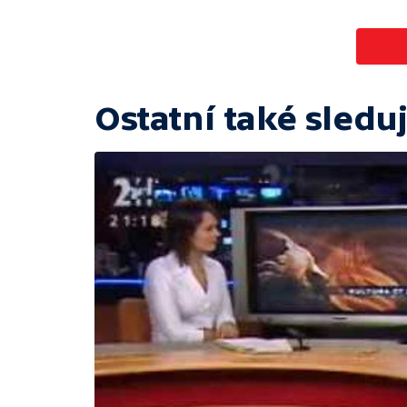
Ostatní také sleduj