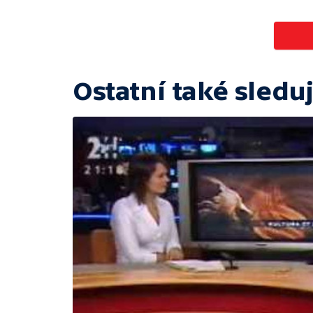
Ostatní také sleduj