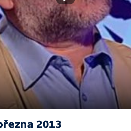
 března 2013