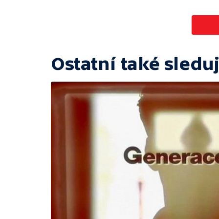
Ostatní také sleduj