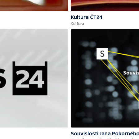
Kultura ČT24
Kultura
Souvislosti Jana Pokornéh