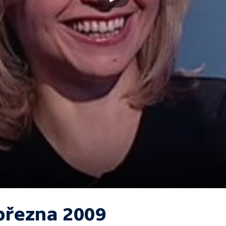
 března 2009