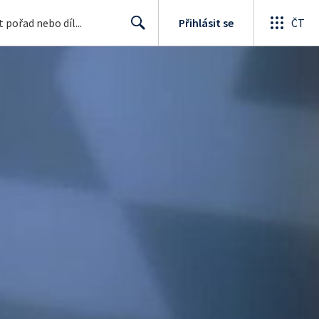
Přihlásit se
ČT
Search