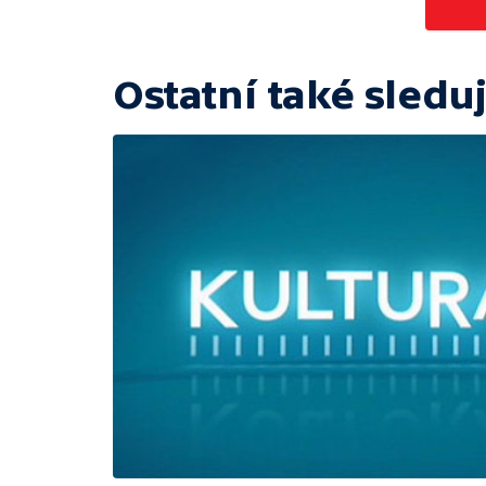
Ostatní také sleduj