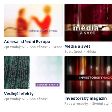
Adresa: střední Evropa
Média a svět
Zpravodajství
Společnost
Evropa
Společnost
Média
Vedlejší efekty
Investorský magazín
Zpravodajství
Společnost
Rady a recepty
Životní styl