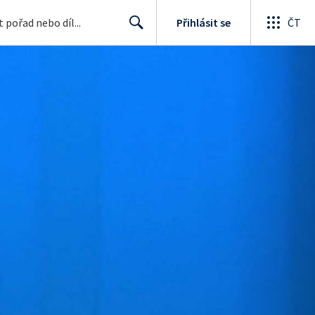
Přihlásit se
ČT
Search