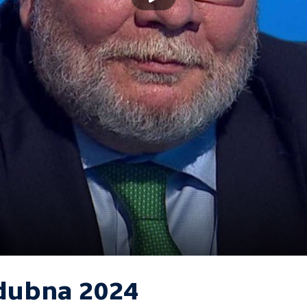
 dubna 2024