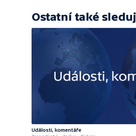
Ostatní také sleduj
Události, komentáře