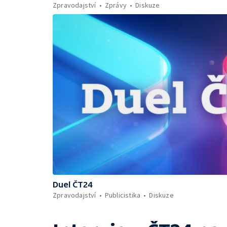
Zpravodajství
Zprávy
Diskuze
Duel ČT24
Zpravodajství
Publicistika
Diskuze