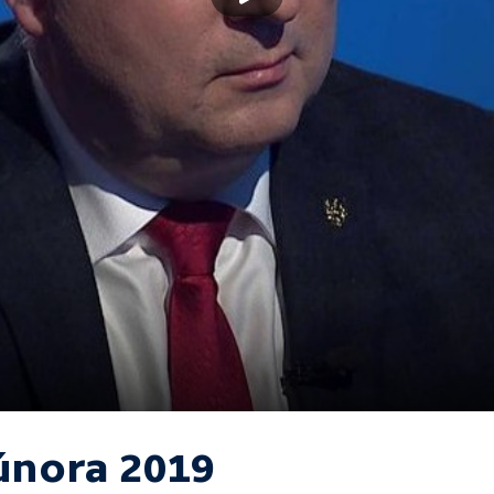
 února 2019