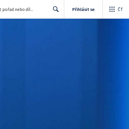
Přihlásit se
ČT
Search