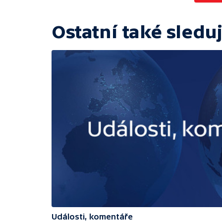
Ostatní také sleduj
Události, komentáře