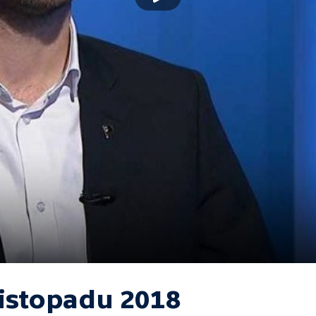
listopadu 2018