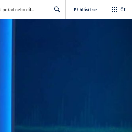
Přihlásit se
ČT
Search