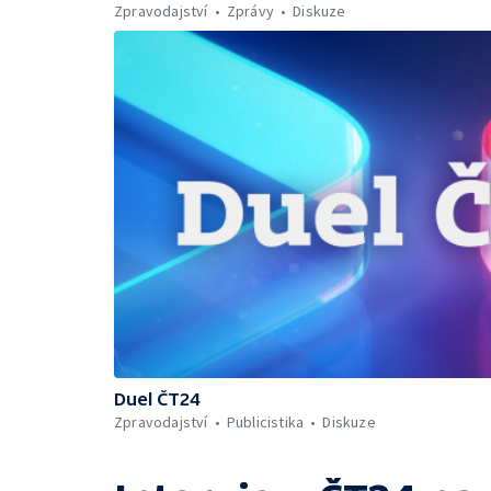
Zpravodajství
Zprávy
Diskuze
Duel ČT24
Zpravodajství
Publicistika
Diskuze