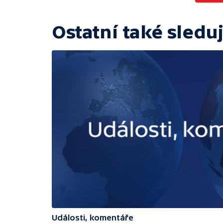
Ostatní také sleduj
Události, komentáře