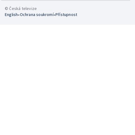
© Česká televize
•
•
English
Ochrana soukromí
Přístupnost