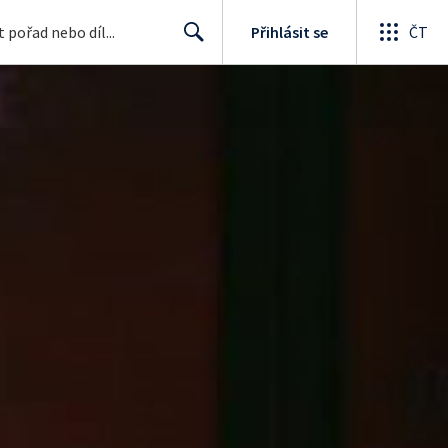
Přihlásit se
ČT
Search