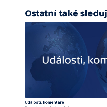
Ostatní také sleduj
Události, komentáře