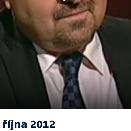
 října 2012