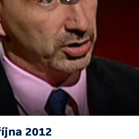
října 2012