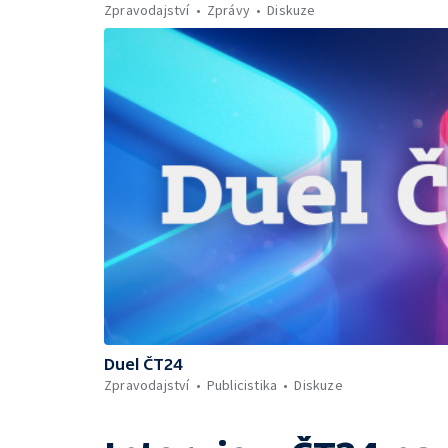
Zpravodajství
Zprávy
Diskuze
Duel ČT24
Zpravodajství
Publicistika
Diskuze