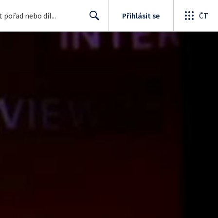
Přihlásit se
ČT
Search