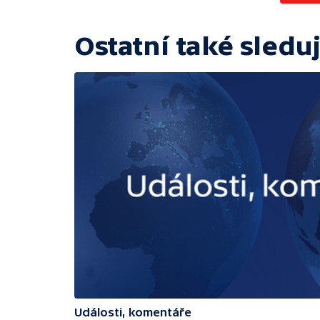
Ostatní také sleduj
Události, komentáře