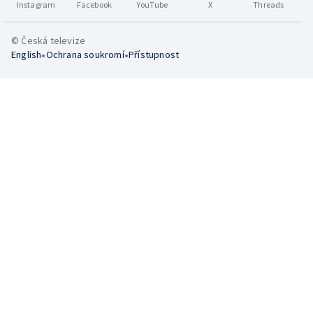
Instagram
Facebook
YouTube
X
Threads
© Česká televize
•
•
English
Ochrana soukromí
Přístupnost