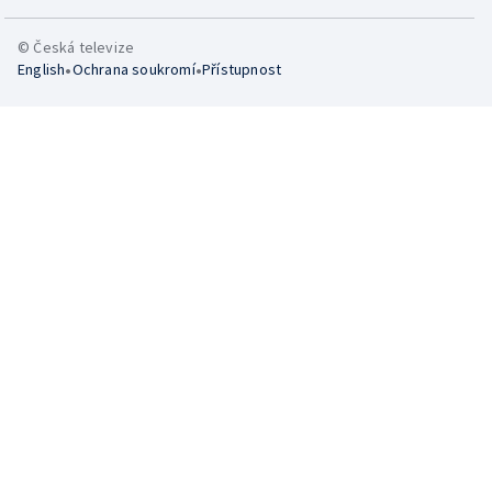
© Česká televize
•
•
English
Ochrana soukromí
Přístupnost