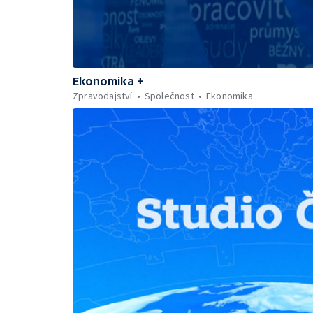
Ekonomika +
Zpravodajství
Společnost
Ekonomika