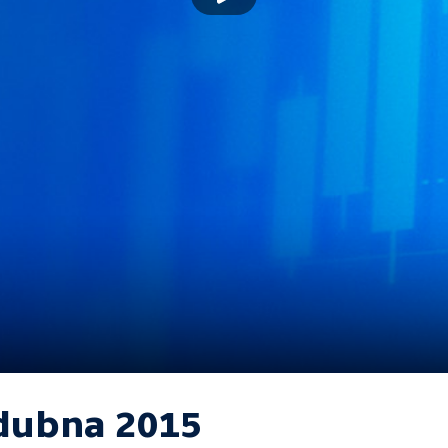
 dubna 2015