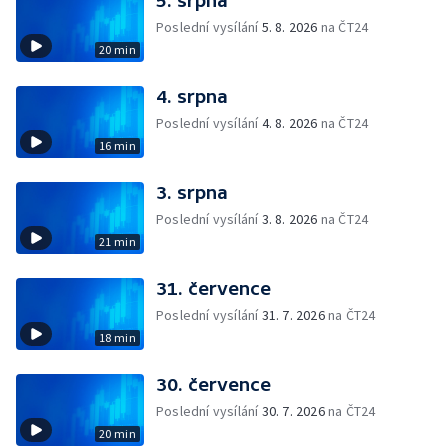
5. srpna
Poslední vysílání
5. 8. 2026
na ČT24
20 min
4. srpna
Poslední vysílání
4. 8. 2026
na ČT24
16 min
3. srpna
Poslední vysílání
3. 8. 2026
na ČT24
21 min
31. července
Poslední vysílání
31. 7. 2026
na ČT24
18 min
30. července
Poslední vysílání
30. 7. 2026
na ČT24
20 min