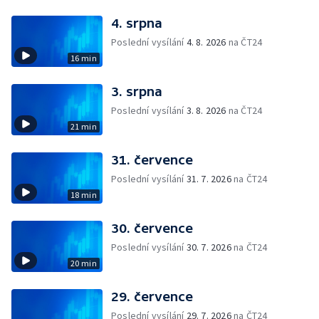
4. srpna
Poslední vysílání
4. 8. 2026
na ČT24
16 min
3. srpna
Poslední vysílání
3. 8. 2026
na ČT24
21 min
31. července
Poslední vysílání
31. 7. 2026
na ČT24
18 min
30. července
Poslední vysílání
30. 7. 2026
na ČT24
20 min
29. července
Poslední vysílání
29. 7. 2026
na ČT24