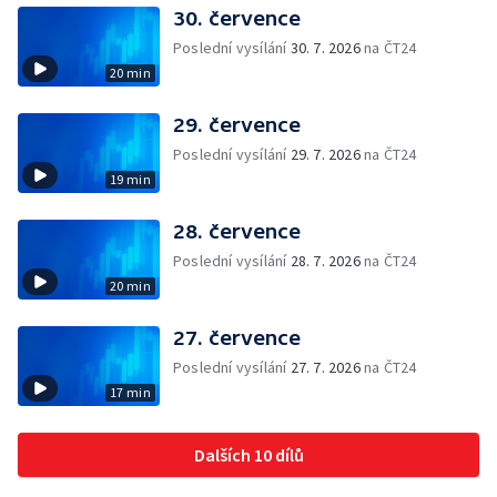
30. července
Poslední vysílání
30. 7. 2026
na ČT24
20 min
29. července
Poslední vysílání
29. 7. 2026
na ČT24
19 min
28. července
Poslední vysílání
28. 7. 2026
na ČT24
20 min
27. července
Poslední vysílání
27. 7. 2026
na ČT24
17 min
Dalších 10 dílů