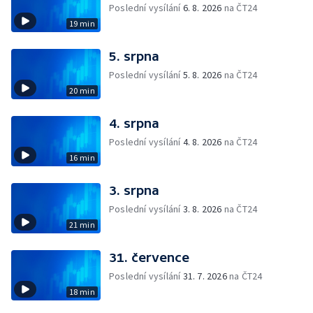
Poslední vysílání
6. 8. 2026
na ČT24
19 min
5. srpna
Poslední vysílání
5. 8. 2026
na ČT24
20 min
4. srpna
Poslední vysílání
4. 8. 2026
na ČT24
16 min
3. srpna
Poslední vysílání
3. 8. 2026
na ČT24
21 min
31. července
Poslední vysílání
31. 7. 2026
na ČT24
18 min