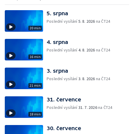
5. srpna
Poslední vysílání
5. 8. 2026
na ČT24
20 min
4. srpna
Poslední vysílání
4. 8. 2026
na ČT24
16 min
3. srpna
Poslední vysílání
3. 8. 2026
na ČT24
21 min
31. července
Poslední vysílání
31. 7. 2026
na ČT24
18 min
30. července