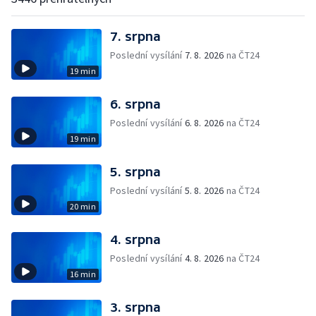
7. srpna
Poslední vysílání
7. 8. 2026
na ČT24
19 min
6. srpna
Poslední vysílání
6. 8. 2026
na ČT24
19 min
5. srpna
Poslední vysílání
5. 8. 2026
na ČT24
20 min
4. srpna
Poslední vysílání
4. 8. 2026
na ČT24
16 min
3. srpna