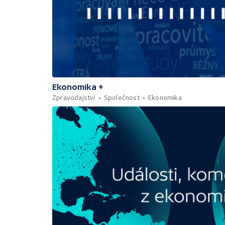
Ekonomika +
Zpravodajství
Společnost
Ekonomika