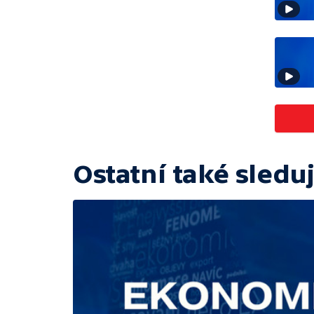
Ostatní také sleduj