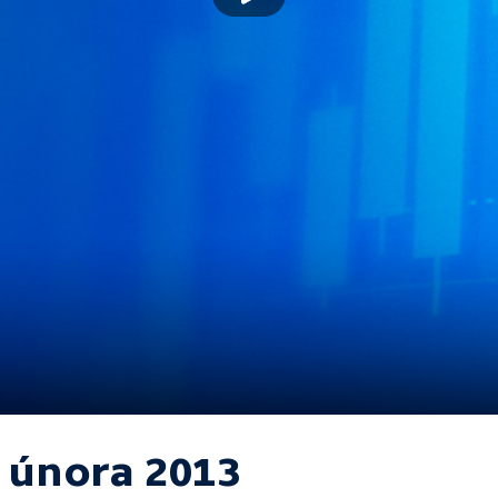
. února 2013