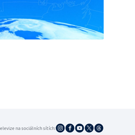
elevize na sociálních sítích: