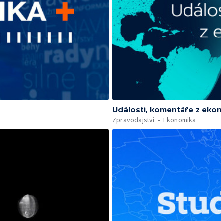
Události, komentáře z eko
Zpravodajství
Ekonomika