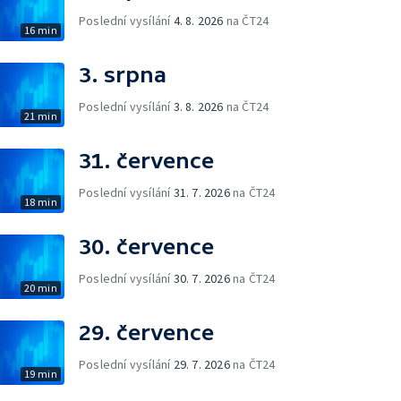
Poslední vysílání
4. 8. 2026
na ČT24
16 min
3. srpna
Poslední vysílání
3. 8. 2026
na ČT24
21 min
31. července
Poslední vysílání
31. 7. 2026
na ČT24
18 min
30. července
Poslední vysílání
30. 7. 2026
na ČT24
20 min
29. července
Poslední vysílání
29. 7. 2026
na ČT24
19 min