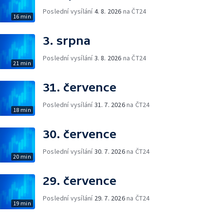
Poslední vysílání
4. 8. 2026
na ČT24
16 min
3. srpna
Poslední vysílání
3. 8. 2026
na ČT24
21 min
31. července
Poslední vysílání
31. 7. 2026
na ČT24
18 min
30. července
Poslední vysílání
30. 7. 2026
na ČT24
20 min
29. července
Poslední vysílání
29. 7. 2026
na ČT24
19 min