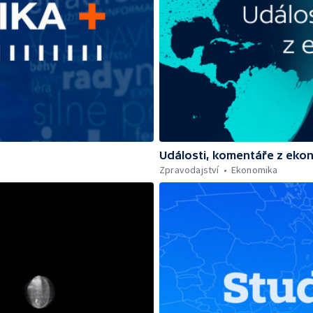
Události, komentáře z eko
Zpravodajství
Ekonomika