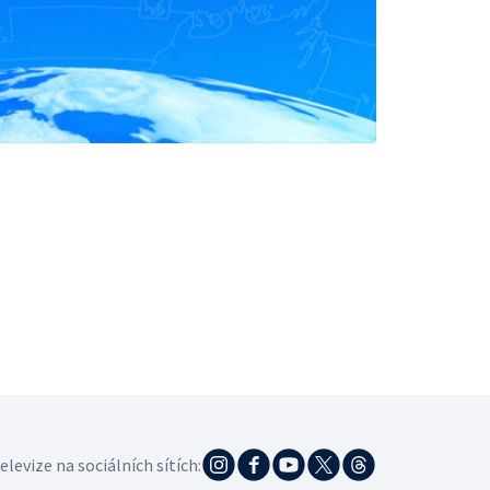
elevize na sociálních sítích: