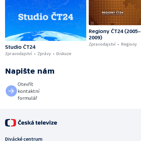
Regiony ČT24 (2005–
2009)
Zpravodajství
Regiony
Studio ČT24
Zpravodajství
Zprávy
Diskuze
Napište nám
Otevřít
kontaktní
formulář
Divácké centrum