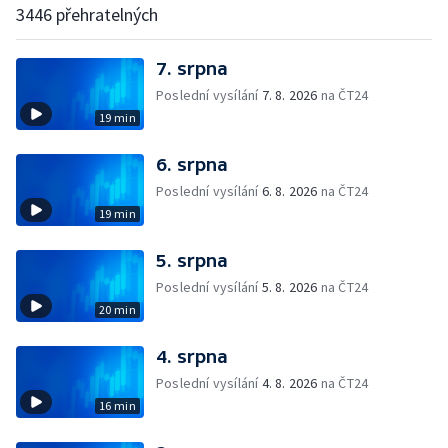
3446 přehratelných
7. srpna
Poslední vysílání
7. 8. 2026
na ČT24
19 min
6. srpna
Poslední vysílání
6. 8. 2026
na ČT24
19 min
5. srpna
Poslední vysílání
5. 8. 2026
na ČT24
20 min
4. srpna
Poslední vysílání
4. 8. 2026
na ČT24
16 min