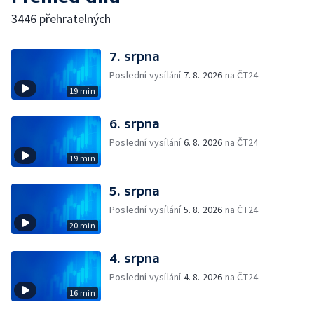
3446 přehratelných
7. srpna
Poslední vysílání
7. 8. 2026
na ČT24
19 min
6. srpna
Poslední vysílání
6. 8. 2026
na ČT24
19 min
5. srpna
Poslední vysílání
5. 8. 2026
na ČT24
20 min
4. srpna
Poslední vysílání
4. 8. 2026
na ČT24
16 min