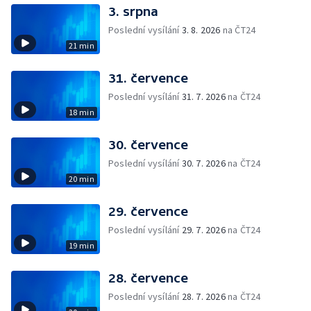
3. srpna
Poslední vysílání
3. 8. 2026
na ČT24
21 min
31. července
Poslední vysílání
31. 7. 2026
na ČT24
18 min
30. července
Poslední vysílání
30. 7. 2026
na ČT24
20 min
29. července
Poslední vysílání
29. 7. 2026
na ČT24
19 min
28. července
Poslední vysílání
28. 7. 2026
na ČT24