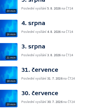
Poslední vysílání
5. 8. 2026
na ČT24
20 min
4. srpna
Poslední vysílání
4. 8. 2026
na ČT24
16 min
3. srpna
Poslední vysílání
3. 8. 2026
na ČT24
21 min
31. července
Poslední vysílání
31. 7. 2026
na ČT24
18 min
30. července
Poslední vysílání
30. 7. 2026
na ČT24
20 min