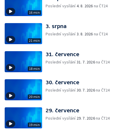
Poslední vysílání
4. 8. 2026
na ČT24
16 min
3. srpna
Poslední vysílání
3. 8. 2026
na ČT24
21 min
31. července
Poslední vysílání
31. 7. 2026
na ČT24
18 min
30. července
Poslední vysílání
30. 7. 2026
na ČT24
20 min
29. července
Poslední vysílání
29. 7. 2026
na ČT24
19 min