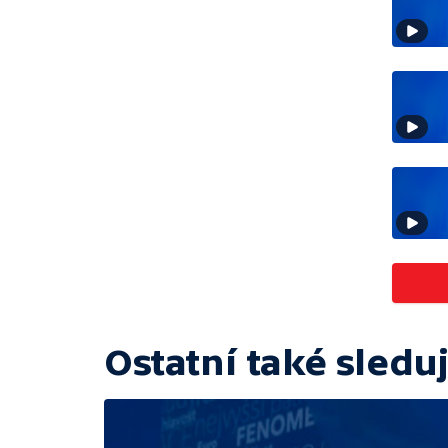
Ostatní také sleduj