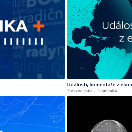
Události, komentáře z eko
Zpravodajství
Ekonomika